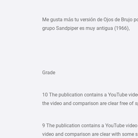
Me gusta más tu versión de Ojos de Brujo por
grupo Sandpiper es muy antigua (1966),
Grade
10 The publication contains a YouTube video 
the video and comparison are clear free of
9 The publication contains a YouTube video t
video and comparison are clear with some 