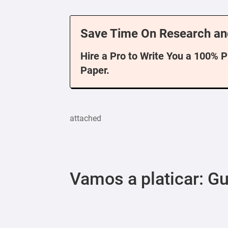
Save Time On Research an
Hire a Pro to Write You a 100% 
Paper.
attached
Vamos a platicar: 