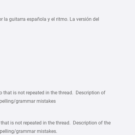
 la guitarra española y el ritmo. La versión del
that is not repeated in the thread. Description of
 spelling/grammar mistakes
hat is not repeated in the thread. Description of the
spelling/grammar mistakes.