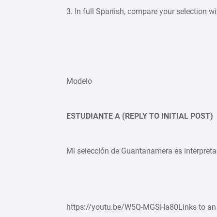
3. In full Spanish, compare your selection w
Modelo
ESTUDIANTE A (REPLY TO INITIAL POST)
Mi selección de Guantanamera es interpreta
https://youtu.be/W5Q-MGSHa80Links to an e